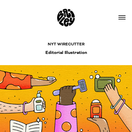
NYT WIRECUTTER
Editorial Illustration